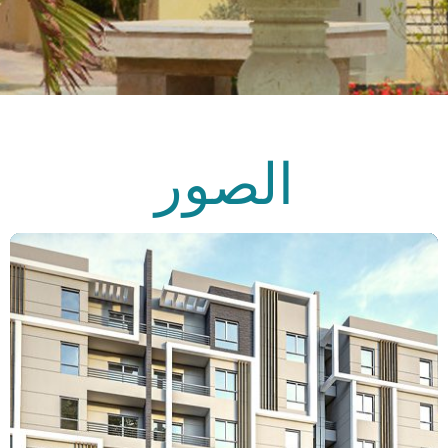
الصور