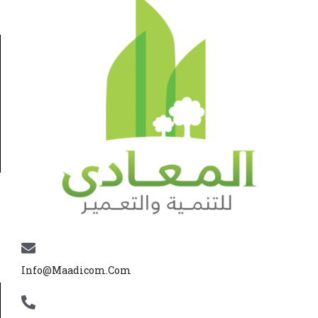
Info@maadicom.com