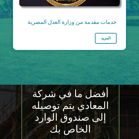
خدمات مقدمة من وزارة العدل المصرية
المزيد
أفضل ما في شركة
المعادي يتم توصيله
إلى صندوق الوارد
الخاص بك