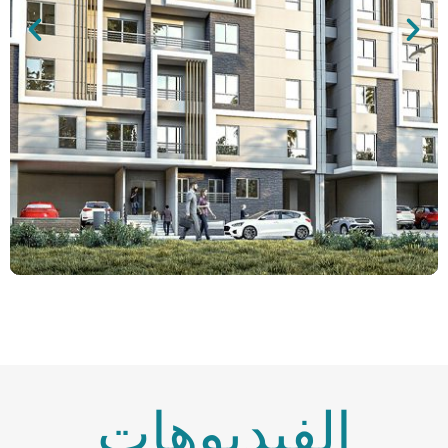
الفيديوهات