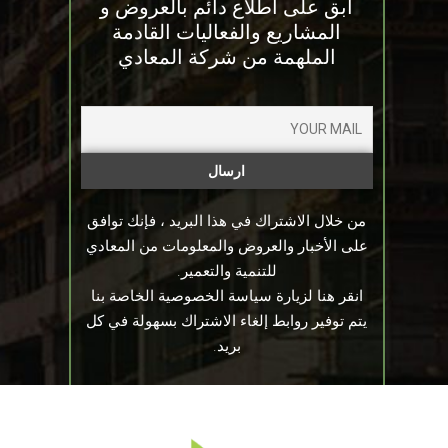
ابق على اطلاع دائم بالعروض و
المشاريع والفعاليات القادمة
الملهمة من شركة المعادي
من خلال الاشتراك في هذا البريد ، فإنك توافق
على الأخبار والعروض والمعلومات من المعادي
للتنمية والتعمير.
انقر هنا لزيارة سياسة الخصوصية الخاصة بنا
يتم توفير روابط إلغاء الاشتراك بسهولة في كل
بريد.