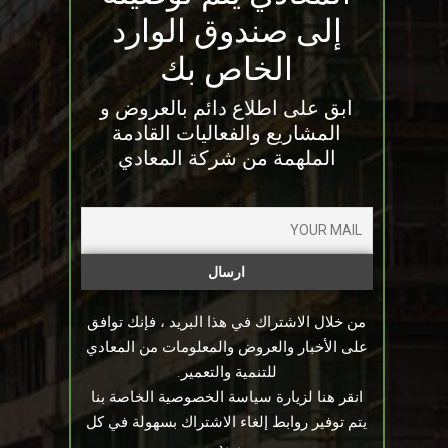
إلى صندوق الوارد
الخاص بك
ابق على اطلاع دائم بالعروض و
المشاريع والفعاليات القادمة
الملهمة من شركة المعادي
من خلال الاشتراك في هذا البريد ، فإنك توافق
على الأخبار والعروض والمعلومات من المعادي
للتنمية والتعمير.
انقر هنا لزيارة سياسة الخصوصية الخاصة بنا
يتم توفير روابط إلغاء الاشتراك بسهولة في كل
بريد.