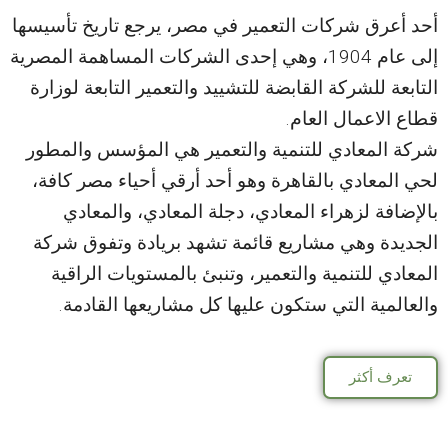
أحد أعرق شركات التعمير في مصر، يرجع تاريخ تأسيسها
إلى عام 1904، وهي إحدى الشركات المساهمة المصرية
التابعة للشركة القابضة للتشييد والتعمير التابعة لوزارة
قطاع الاعمال العام.
شركة المعادي للتنمية والتعمير هي المؤسس والمطور
لحي المعادي بالقاهرة وهو أحد أرقي أحياء مصر كافة،
بالإضافة لزهراء المعادي، دجلة المعادي، والمعادي
الجديدة وهي مشاريع قائمة تشهد بريادة وتفوق شركة
المعادي للتنمية والتعمير، وتنبئ بالمستويات الراقية
والعالمية التي ستكون عليها كل مشاريعها القادمة.
تعرف أكثر