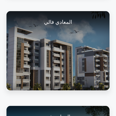
المعادي فالي