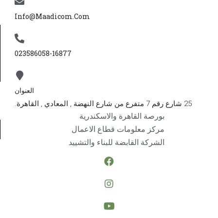
Info@maadicom.com
023586058-16877
العنوان
25 شارع رقم 7 متفرع من شارع النهضة , المعادي , القاهرة.
بورصة القاهرة والاسكندرية
مركز معلومات قطاع الاعمال
الشركة القابضة للبناء والتشييد