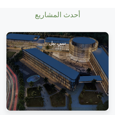
أحدث المشاريع
سي بيل