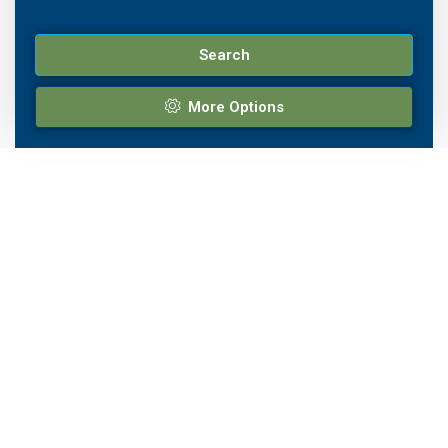
Search
More Options