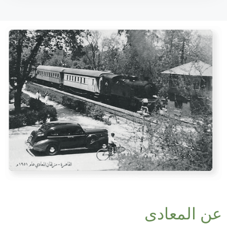
عن المعادى