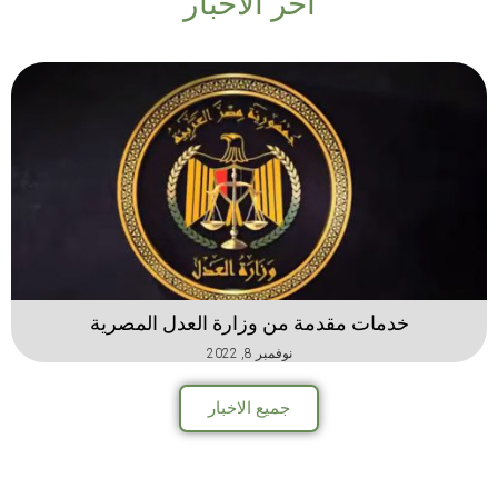
اخر الاخبار
خدمات مقدمة من وزارة العدل المصرية
نوفمبر 8, 2022
جميع الاخبار