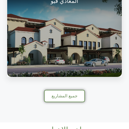
المعادي فيو
جميع المشاريع