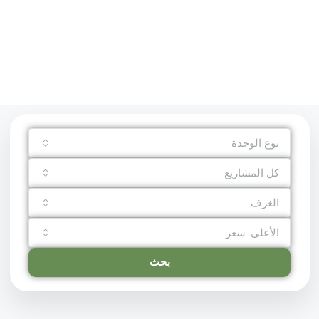
نوع الوحدة
كل المشاريع
الغرف
الأعلى. سعر
بحث